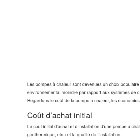
Les pompes à chaleur sont devenues un choix populaire po
environnemental moindre par rapport aux systèmes de cha
Regardons le coût de la pompe à chaleur, les économies p
Coût d’achat initial
Le coût initial d’achat et d’installation d’une pompe à cha
géothermique, etc.) et la qualité de l’installation.