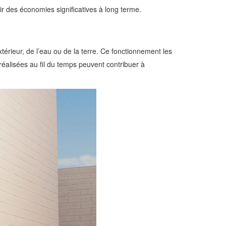
ir des économies significatives à long terme.
térieur, de l’eau ou de la terre. Ce fonctionnement les
réalisées au fil du temps peuvent contribuer à