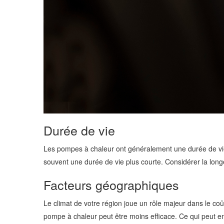
Durée de vie
Les pompes à chaleur ont généralement une durée de vie 
souvent une durée de vie plus courte. Considérer la longév
Facteurs géographiques
Le climat de votre région joue un rôle majeur dans le c
pompe à chaleur peut être moins efficace. Ce qui peut e