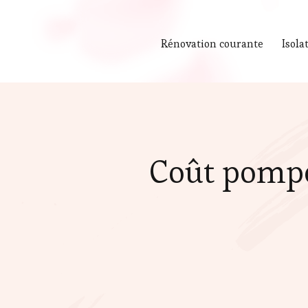
Rénovation courante
Isola
Coût pompe