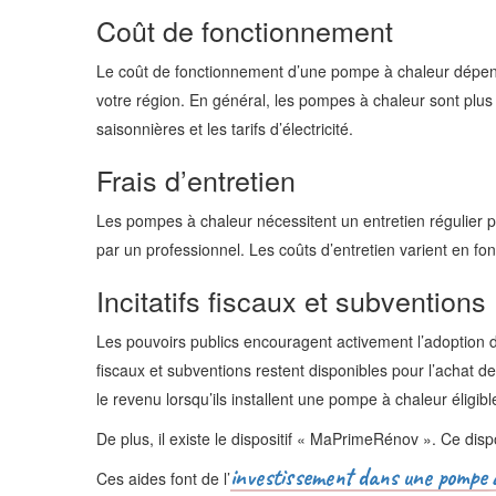
Coût de fonctionnement
Le coût de fonctionnement d’une pompe à chaleur dépend de d
votre région. En général, les pompes à chaleur sont pl
saisonnières et les tarifs d’électricité.
Frais d’entretien
Les pompes à chaleur nécessitent un entretien régulier pour
par un professionnel. Les coûts d’entretien varient en fo
Incitatifs fiscaux et subventions
Les pouvoirs publics encouragent activement l’adoption d
fiscaux et subventions restent disponibles pour l’achat d
le revenu lorsqu’ils installent une pompe à chaleur éligibl
De plus, il existe le dispositif « MaPrimeRénov ». Ce dis
investissement dans une pompe 
Ces aides font de l’