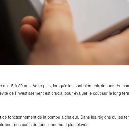
de 15 à 20 ans. Voire plus, lorsqu’elles sont bien entretenues. En com
ité de l’investissement est crucial pour évaluer le coût sur le long ter
oût de fonctionnement de la pompe à chaleur. Dans les régions où les 
ntraîner des coûts de fonctionnement plus élevés.