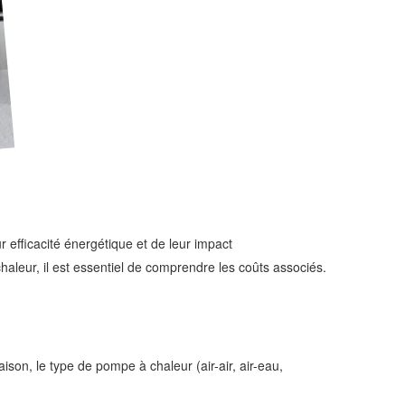
 efficacité énergétique et de leur impact
leur, il est essentiel de comprendre les coûts associés.
aison, le type de pompe à chaleur (air-air, air-eau,