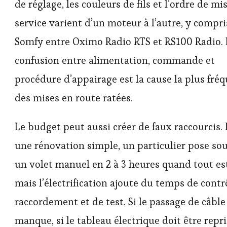
de réglage, les couleurs de fils et l’ordre de mi
service varient d’un moteur à l’autre, y compri
Somfy entre Oximo Radio RTS et RS100 Radio. 
confusion entre alimentation, commande et
procédure d’appairage est la cause la plus fré
des mises en route ratées.
Le budget peut aussi créer de faux raccourcis.
une rénovation simple, un particulier pose so
un volet manuel en 2 à 3 heures quand tout est
mais l’électrification ajoute du temps de contr
raccordement et de test. Si le passage de câble
manque, si le tableau électrique doit être repr