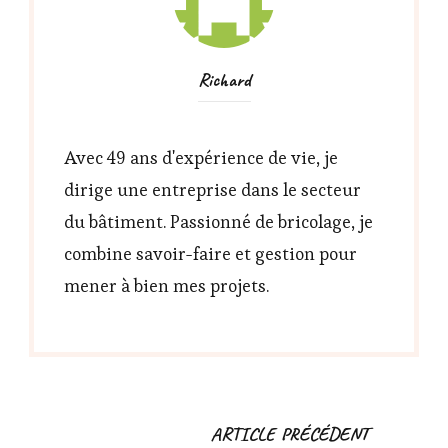
Richard
Avec 49 ans d'expérience de vie, je
dirige une entreprise dans le secteur
du bâtiment. Passionné de bricolage, je
combine savoir-faire et gestion pour
mener à bien mes projets.
Navigation
ARTICLE PRÉCÉDENT