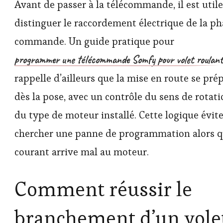
Avant de passer à la télécommande, il est util
distinguer le raccordement électrique de la ph
commande. Un guide pratique pour
programmer une télécommande Somfy pour volet roulant
rappelle d’ailleurs que la mise en route se pré
dès la pose, avec un contrôle du sens de rotati
du type de moteur installé. Cette logique évit
chercher une panne de programmation alors q
courant arrive mal au moteur.
Comment réussir le
branchement d’un vole