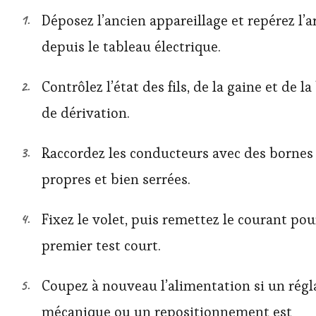
Déposez l’ancien appareillage et repérez l’a
depuis le tableau électrique.
Contrôlez l’état des fils, de la gaine et de la
de dérivation.
Raccordez les conducteurs avec des bornes
propres et bien serrées.
Fixez le volet, puis remettez le courant po
premier test court.
Coupez à nouveau l’alimentation si un régl
mécanique ou un repositionnement est