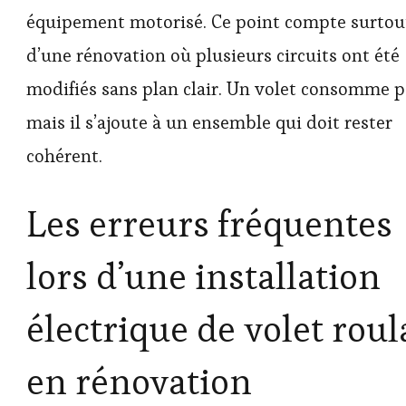
équipement motorisé. Ce point compte surtout
d’une rénovation où plusieurs circuits ont été
modifiés sans plan clair. Un volet consomme p
mais il s’ajoute à un ensemble qui doit rester
cohérent.
Les erreurs fréquentes
lors d’une installation
électrique de volet roul
en rénovation