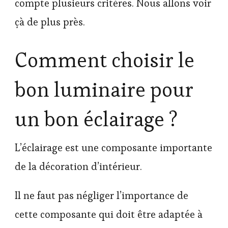
compte plusieurs critères. Nous allons voir
çà de plus près.
Comment choisir le
bon luminaire pour
un bon éclairage ?
L’éclairage est une composante importante
de la décoration d’intérieur.
Il ne faut pas négliger l’importance de
cette composante qui doit être adaptée à