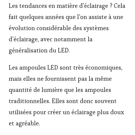
Les tendances en matière d’éclairage ? Cela
fait quelques années que l’on assiste à une
évolution considérable des systèmes
d’éclairage, avec notamment la
généralisation du LED.
Les ampoules LED sont très économiques,
mais elles ne fournissent pas la même
quantité de lumière que les ampoules
traditionnelles. Elles sont donc souvent
utilisées pour créer un éclairage plus doux
et agréable.