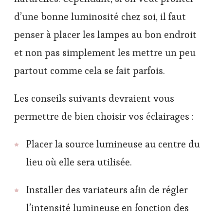
d’une bonne luminosité chez soi, il faut
penser à placer les lampes au bon endroit
et non pas simplement les mettre un peu
partout comme cela se fait parfois.
Les conseils suivants devraient vous
permettre de bien choisir vos éclairages :
Placer la source lumineuse au centre du
lieu où elle sera utilisée.
Installer des variateurs afin de régler
l’intensité lumineuse en fonction des