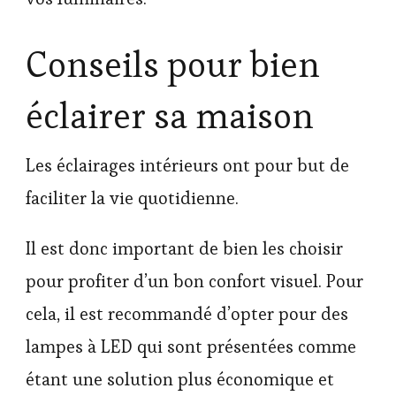
Conseils pour bien
éclairer sa maison
Les éclairages intérieurs ont pour but de
faciliter la vie quotidienne.
Il est donc important de bien les choisir
pour profiter d’un bon confort visuel. Pour
cela, il est recommandé d’opter pour des
lampes à LED qui sont présentées comme
étant une solution plus économique et