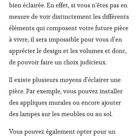
bien éclairée. En effet, si vous n’êtes pas en
mesure de voir distinctement les différents
éléments qui composent votre future pièce
à vivre, il sera impossible pour vous d’en
apprécier le design et les volumes et donc,
de pouvoir faire un choix judicieux.
Il existe plusieurs moyens d’éclairer une
pièce. Par exemple, vous pouvez installer
des appliques murales ou encore ajouter
des lampes sur les meubles ou au sol.
Vous pouvez également opter pour un