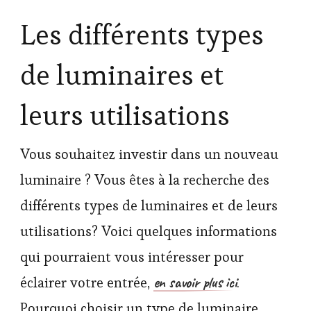
Les différents types
de luminaires et
leurs utilisations
Vous souhaitez investir dans un nouveau
luminaire ? Vous êtes à la recherche des
différents types de luminaires et de leurs
utilisations? Voici quelques informations
qui pourraient vous intéresser pour
en savoir plus ici
éclairer votre entrée,
.
Pourquoi choisir un type de luminaire