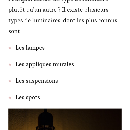
plutôt qu’un autre ? Il existe plusieurs
types de luminaires, dont les plus connus
sont :
Les lampes
Les appliques murales
Les suspensions
Les spots