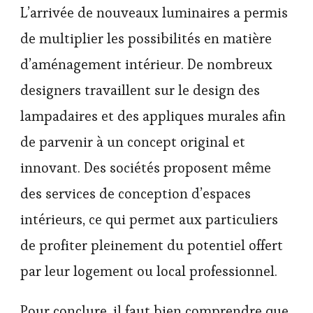
L’arrivée de nouveaux luminaires a permis
de multiplier les possibilités en matière
d’aménagement intérieur. De nombreux
designers travaillent sur le design des
lampadaires et des appliques murales afin
de parvenir à un concept original et
innovant. Des sociétés proposent même
des services de conception d’espaces
intérieurs, ce qui permet aux particuliers
de profiter pleinement du potentiel offert
par leur logement ou local professionnel.
Pour conclure, il faut bien comprendre que