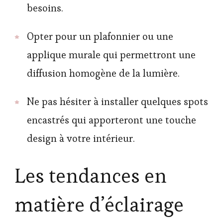
besoins.
Opter pour un plafonnier ou une
applique murale qui permettront une
diffusion homogène de la lumière.
Ne pas hésiter à installer quelques spots
encastrés qui apporteront une touche
design à votre intérieur.
Les tendances en
matière d’éclairage