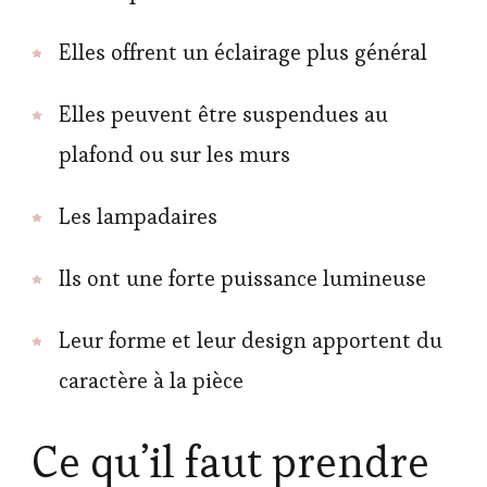
Elles offrent un éclairage plus général
Elles peuvent être suspendues au
plafond ou sur les murs
Les lampadaires
Ils ont une forte puissance lumineuse
Leur forme et leur design apportent du
caractère à la pièce
Ce qu’il faut prendre