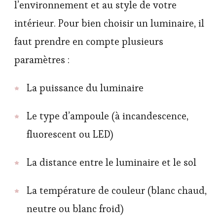
l’environnement et au style de votre
intérieur. Pour bien choisir un luminaire, il
faut prendre en compte plusieurs
paramètres :
La puissance du luminaire
Le type d’ampoule (à incandescence,
fluorescent ou LED)
La distance entre le luminaire et le sol
La température de couleur (blanc chaud,
neutre ou blanc froid)