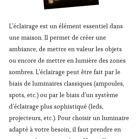
L’éclairage est un élément essentiel dans
une maison. Il permet de créer une
ambiance, de mettre en valeur les objets
ou encore de mettre en lumière des zones
sombres. L’éclairage peut être fait par le
biais de luminaires classiques (ampoules,
spots, etc.) ou par le biais d’un système
d’éclairage plus sophistiqué (leds,
projecteurs, etc.). Pour choisir un luminaire
adapté à votre besoin, il faut prendre en