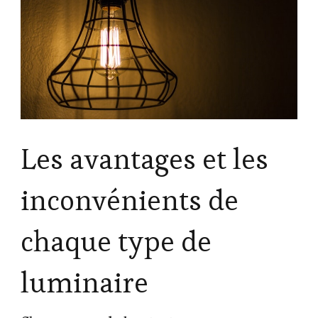
Les avantages et les
inconvénients de
chaque type de
luminaire