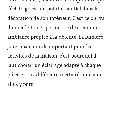
l’éclairage est un point essentiel dans la
décoration de son intérieur. C’est ce qui va
donner le ton et permettre de créer une
ambiance propice à la détente. La lumière
joue aussi un rôle important pour les
activités de la maison, c’est pourquoi il
faut choisir un éclairage adapté à chaque
pièce et aux différentes activités que vous
allez y faire.