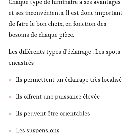
Chaque type de luminaire a ses avantages
et ses inconvénients. Il est donc important
de faire le bon choix, en fonction des
besoins de chaque pièce.
Les différents types d’éclairage : Les spots
encastrés
Ils permettent un éclairage très localisé
Ils offrent une puissance élevée
Ils peuvent être orientables
Les suspensions