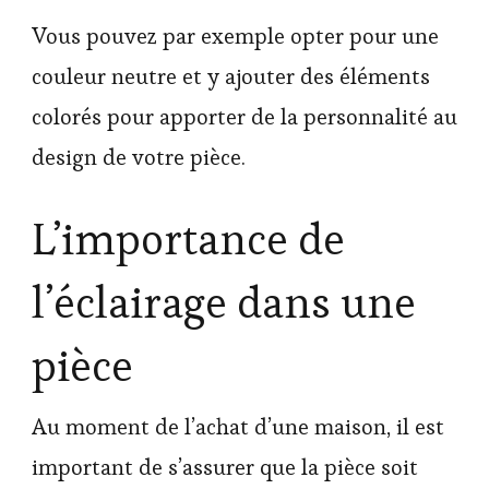
Vous pouvez par exemple opter pour une
couleur neutre et y ajouter des éléments
colorés pour apporter de la personnalité au
design de votre pièce.
L’importance de
l’éclairage dans une
pièce
Au moment de l’achat d’une maison, il est
important de s’assurer que la pièce soit