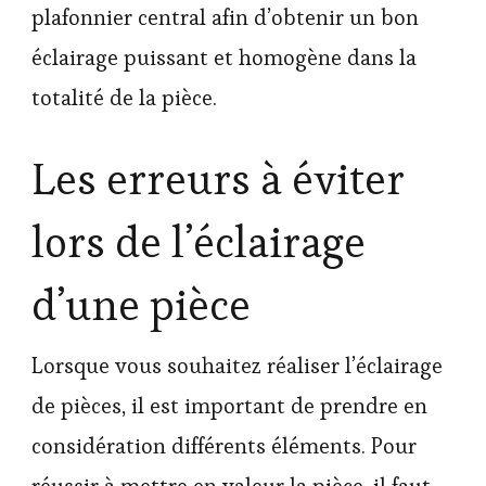
plafonnier central afin d’obtenir un bon
éclairage puissant et homogène dans la
totalité de la pièce.
Les erreurs à éviter
lors de l’éclairage
d’une pièce
Lorsque vous souhaitez réaliser l’éclairage
de pièces, il est important de prendre en
considération différents éléments. Pour