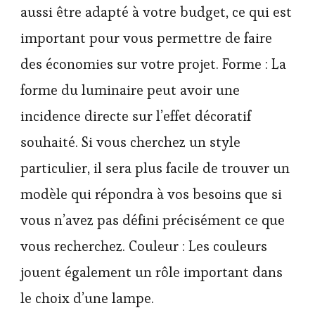
aussi être adapté à votre budget, ce qui est
important pour vous permettre de faire
des économies sur votre projet. Forme : La
forme du luminaire peut avoir une
incidence directe sur l’effet décoratif
souhaité. Si vous cherchez un style
particulier, il sera plus facile de trouver un
modèle qui répondra à vos besoins que si
vous n’avez pas défini précisément ce que
vous recherchez. Couleur : Les couleurs
jouent également un rôle important dans
le choix d’une lampe.