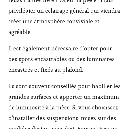
réussir à mettre en valeur la pièce, il faut
privilégier un éclairage général qui viendra
créer une atmosphère conviviale et
agréable.
Il est également nécessaire d’opter pour
des spots encastrables ou des luminaires
encastrés et fixés au plafond.
Ils sont souvent conseillés pour habiller les
grandes surfaces et apporter un maximum
de luminosité à la pièce. Si vous choisissez
d’installer des suspensions, misez sur des
modèles design avec abat-jour en tissu ou