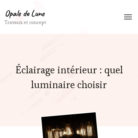
Opale de Lune
Travaux et concept
Éclairage intérieur : quel
luminaire choisir