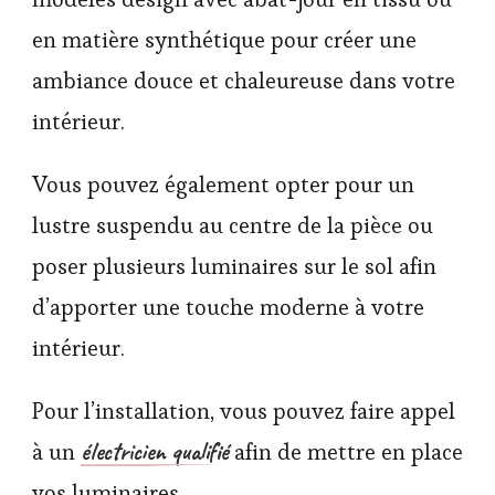
en matière synthétique pour créer une
ambiance douce et chaleureuse dans votre
intérieur.
Vous pouvez également opter pour un
lustre suspendu au centre de la pièce ou
poser plusieurs luminaires sur le sol afin
d’apporter une touche moderne à votre
intérieur.
Pour l’installation, vous pouvez faire appel
électricien qualifié
à un
afin de mettre en place
vos luminaires.