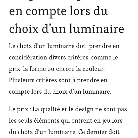
en compte lors du
choix d’un luminaire
Le choix d’un luminaire doit prendre en
considération divers critères, comme le
prix, la forme ou encore la couleur.
Plusieurs critères sont à prendre en
compte lors du choix d’un luminaire.
Le prix : La qualité et le design ne sont pas
les seuls éléments qui entrent en jeu lors
du choix d’un luminaire. Ce dernier doit