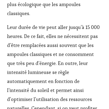
plus écologique que les ampoules
classiques.
Leur durée de vie peut aller jusqu’à 15 000
heures. De ce fait, elles ne nécessitent pas
d’être remplacées aussi souvent que les
ampoules classiques et ne consomment
que très peu d’énergie. En outre, leur
intensité lumineuse se règle
automatiquement en fonction de
l’intensité du soleil et permet ainsi
d’optimiser l’utilisation des ressources
naturelles. Cependant, si on veut profiter